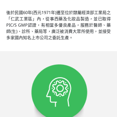
後於民國60年(西元1971年)遷至位於隸屬經濟部工業局之
「仁武工業區」內，從事西藥及化妝品製造，並已取得
PIC/S GMP認證，有相當多優良產品，服務於醫師、藥
師(生)、診所、藥局等，廣泛被消費大眾所使用，並接受
多家國內知名上市公司之委託生產。