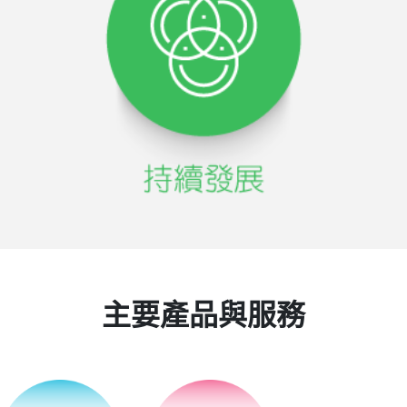
主要產品與服務